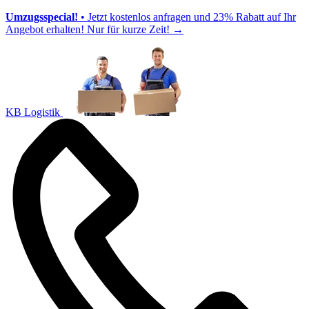
Umzugsspecial!
• Jetzt kostenlos anfragen und 23% Rabatt auf Ihr
Angebot erhalten! Nur für kurze Zeit!
→
KB Logistik