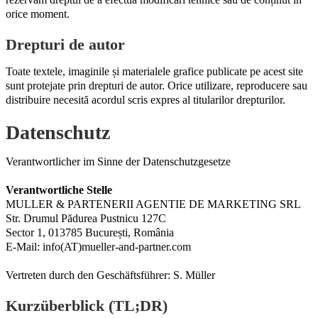
orice moment.
Drepturi de autor
Toate textele, imaginile și materialele grafice publicate pe acest site
sunt protejate prin drepturi de autor. Orice utilizare, reproducere sau
distribuire necesită acordul scris expres al titularilor drepturilor.
Datenschutz
Verantwortlicher im Sinne der Datenschutzgesetze
Verantwortliche Stelle
MULLER & PARTENERII AGENTIE DE MARKETING SRL
Str. Drumul Pădurea Pustnicu 127C
Sector 1, 013785 București, România
E-Mail: info(AT)mueller-and-partner.com
Vertreten durch den Geschäftsführer: S. Müller
Kurzüberblick (TL;DR)