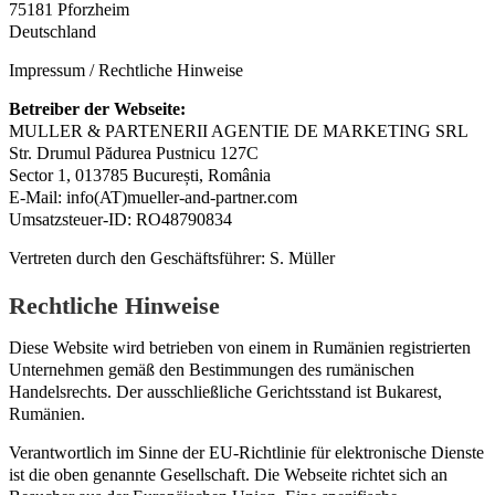
75181 Pforzheim
Deutschland
Impressum / Rechtliche Hinweise
Betreiber der Webseite:
MULLER & PARTENERII AGENTIE DE MARKETING SRL
Str. Drumul Pădurea Pustnicu 127C
Sector 1, 013785 București, România
E-Mail: info(AT)mueller-and-partner.com
Umsatzsteuer-ID: RO48790834
Vertreten durch den Geschäftsführer: S. Müller
Rechtliche Hinweise
Diese Website wird betrieben von einem in Rumänien registrierten
Unternehmen gemäß den Bestimmungen des rumänischen
Handelsrechts. Der ausschließliche Gerichtsstand ist Bukarest,
Rumänien.
Verantwortlich im Sinne der EU-Richtlinie für elektronische Dienste
ist die oben genannte Gesellschaft. Die Webseite richtet sich an