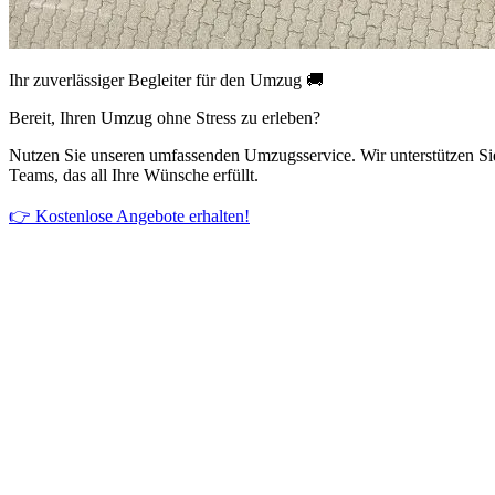
Ihr zuverlässiger Begleiter für den Umzug 🚚
Bereit, Ihren Umzug ohne Stress zu erleben?
Nutzen Sie unseren umfassenden Umzugsservice. Wir unterstützen Si
Teams, das all Ihre Wünsche erfüllt.
👉 Kostenlose Angebote erhalten!