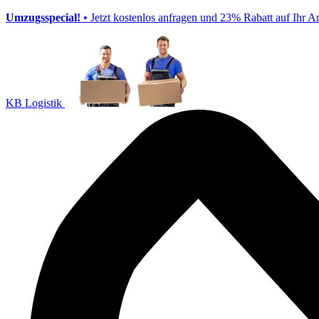
Umzugsspecial!
• Jetzt kostenlos anfragen und 23% Rabatt auf Ihr A
KB Logistik