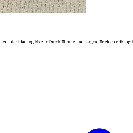
e von der Planung bis zur Durchführung und sorgen für einen reibung