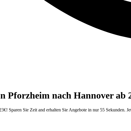
on Pforzheim nach Hannover ab 
€! Sparen Sie Zeit and erhalten Sie Angebote in nur 55 Sekunden. Jet