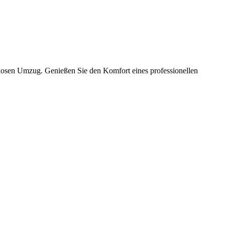
slosen Umzug. Genießen Sie den Komfort eines professionellen